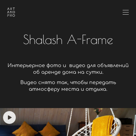
Shalash A-Frame
Интерьерное фото и видео для объявлений
об аренде дома на сутки.
Видео снято так, чтобы передать
атмосферу места и отдыха.