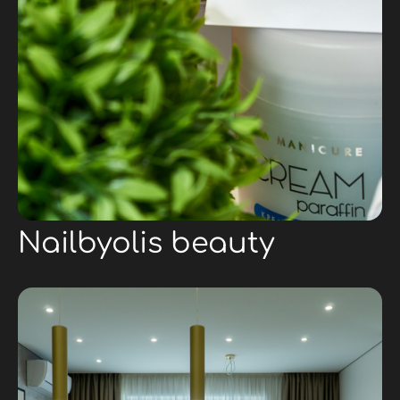
Nailbyolis beauty