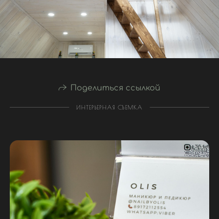
Поделиться ссылкой
ИНТЕРЬЕРНАЯ СЪЕМКА