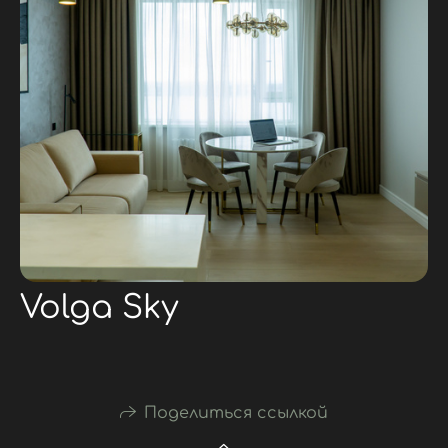
Volga Sky
Поделиться ссылкой